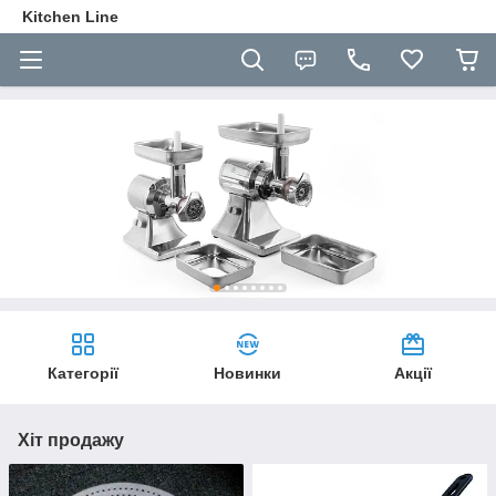
Kitchen Line
Категорії
Новинки
Акції
Хіт продажу