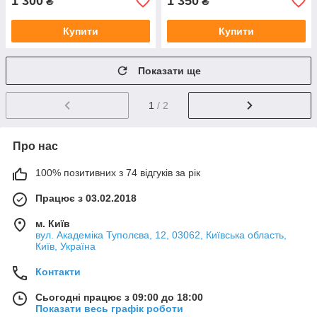
1 300
1 350
₴
₴
Купити
Купити
Показати ще
1
/ 2
Про нас
100% позитивних з 74 відгуків за рік
Працює з 03.02.2018
м. Київ
вул. Академіка Туполєва, 12, 03062, Київська область,
Київ, Україна
Контакти
Сьогодні працює з 09:00 до 18:00
Показати весь графік роботи