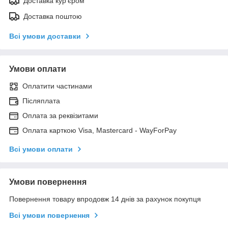
Доставка кур'єром
Доставка поштою
Всі умови доставки
Умови оплати
Оплатити частинами
Післяплата
Оплата за реквізитами
Оплата карткою Visa, Mastercard - WayForPay
Всі умови оплати
Умови повернення
Повернення товару впродовж 14 днів за рахунок покупця
Всі умови повернення