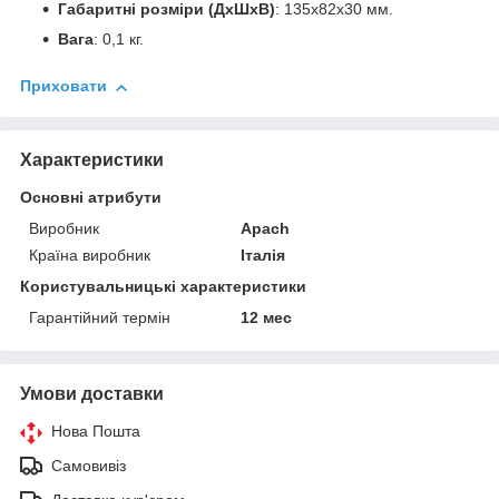
Габаритні розміри (ДхШхВ)
: 135x82x30 мм.
Вага
: 0,1 кг.
Приховати
Характеристики
Основні атрибути
Виробник
Apach
Країна виробник
Італія
Користувальницькі характеристики
Гарантійний термін
12 мес
Умови доставки
Нова Пошта
Самовивіз