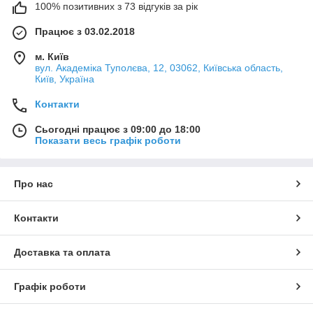
100% позитивних з 73 відгуків за рік
Працює з 03.02.2018
м. Київ
вул. Академіка Туполєва, 12, 03062, Київська область,
Київ, Україна
Контакти
Сьогодні працює з 09:00 до 18:00
Показати весь графік роботи
Про нас
Контакти
Доставка та оплата
Графік роботи