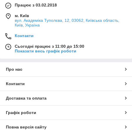
Працює з 03.02.2018
м. Київ
вул. Академіка Туполєва, 12, 03062, Київська область,
Київ, Україна
Контакти
Сьогодні працює з 11:00 до 15:00
Показати весь графік роботи
Про нас
Контакти
Доставка та оплата
Графік роботи
Повна версія сайту