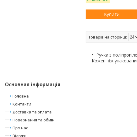
Купити
Ручка з поліпропіл
Кожен ніж упаковани
Основная інформація
Головна
Контакти
Доставка та оплата
Повернення та обмін
Про нас
Відгуки