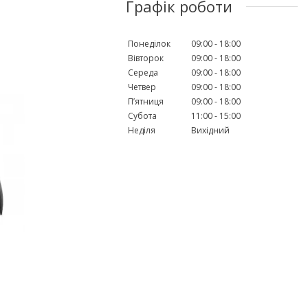
Графік роботи
Понеділок
09:00
18:00
Вівторок
09:00
18:00
Середа
09:00
18:00
Четвер
09:00
18:00
Пʼятниця
09:00
18:00
Субота
11:00
15:00
Неділя
Вихідний
і