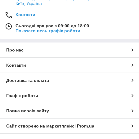
Київ, Україна
Контакти
Сьогодні працює з 09:00 до 18:00
Показати весь графік роботи
Про нас
Контакти
Доставка та оплата
Графік роботи
Повна версія сайту
Сайт створено на маркетплейсі
Prom.ua