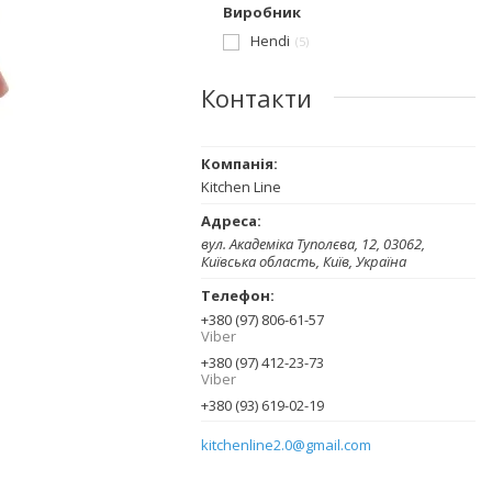
Виробник
Hendi
5
Контакти
Kitchen Line
вул. Академіка Туполєва, 12, 03062,
Київська область, Київ, Україна
+380 (97) 806-61-57
Viber
+380 (97) 412-23-73
Viber
+380 (93) 619-02-19
kitchenline2.0@gmail.com