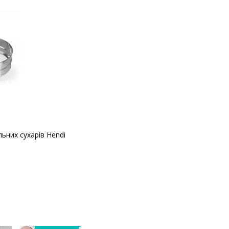
ьних сухарів Hendi