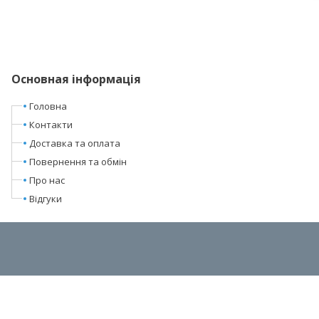
Основная інформація
Головна
Контакти
Доставка та оплата
Повернення та обмін
Про нас
Відгуки