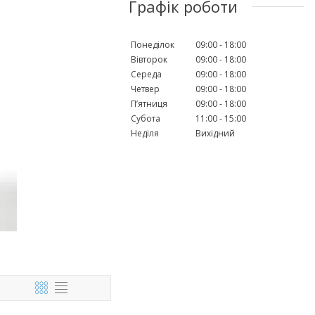
Графік роботи
Понеділок
09:00
18:00
Вівторок
09:00
18:00
Середа
09:00
18:00
Четвер
09:00
18:00
Пʼятниця
09:00
18:00
Субота
11:00
15:00
Неділя
Вихідний