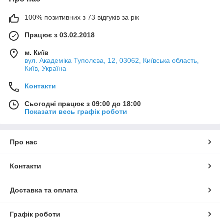
100% позитивних з 73 відгуків за рік
Працює з 03.02.2018
м. Київ
вул. Академіка Туполєва, 12, 03062, Київська область,
Київ, Україна
Контакти
Сьогодні працює з 09:00 до 18:00
Показати весь графік роботи
Про нас
Контакти
Доставка та оплата
Графік роботи