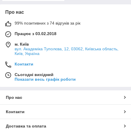
Про нас
99% позитивних з 74 відгуків за рік
Працює з 03.02.2018
м. Київ
вул. Академіка Туполєва, 12, 03062, Київська область,
Київ, Україна
Контакти
Сьогодні вихідний
Показати весь графік роботи
Про нас
Контакти
Доставка та оплата