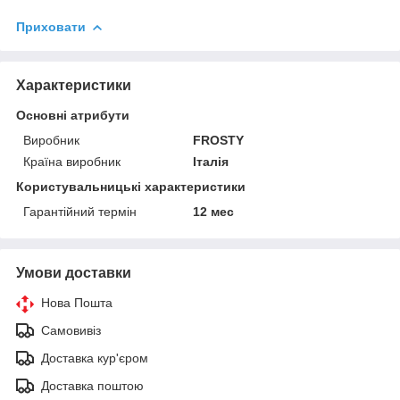
Приховати
Характеристики
Основні атрибути
Виробник
FROSTY
Країна виробник
Італія
Користувальницькі характеристики
Гарантійний термін
12 мес
Умови доставки
Нова Пошта
Самовивіз
Доставка кур'єром
Доставка поштою