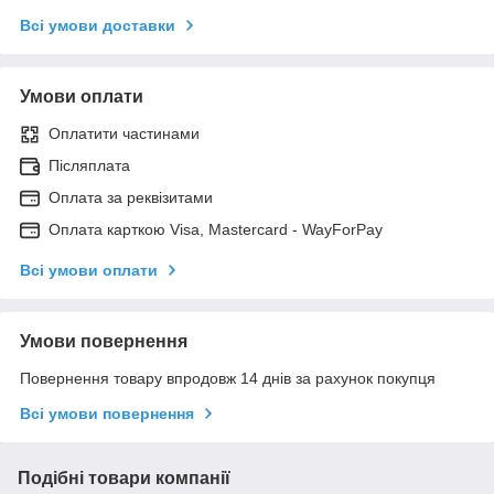
Всі умови доставки
Умови оплати
Оплатити частинами
Післяплата
Оплата за реквізитами
Оплата карткою Visa, Mastercard - WayForPay
Всі умови оплати
Умови повернення
Повернення товару впродовж 14 днів за рахунок покупця
Всі умови повернення
Подібні товари компанії