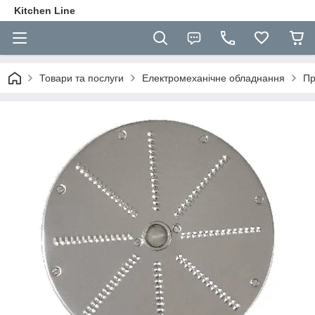
Kitchen Line
Товари та послуги
Електромеханічне обладнання
Пр