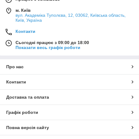
м. Київ
вул. Академіка Туполєва, 12, 03062, Київська область,
Київ, Україна
Контакти
Сьогодні працює з 09:00 до 18:00
Показати весь графік роботи
Про нас
Контакти
Доставка та оплата
Графік роботи
Повна версія сайту