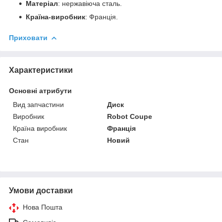
Матеріал
: нержавіюча сталь.
Країна-виробник
: Франція.
Приховати
Характеристики
Основні атрибути
Вид запчастини
Диск
Виробник
Robot Coupe
Країна виробник
Франція
Стан
Новий
Умови доставки
Нова Пошта