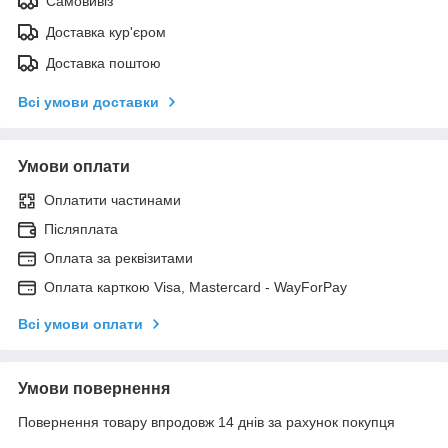
Самовивіз
Доставка кур'єром
Доставка поштою
Всі умови доставки
Умови оплати
Оплатити частинами
Післяплата
Оплата за реквізитами
Оплата карткою Visa, Mastercard - WayForPay
Всі умови оплати
Умови повернення
Повернення товару впродовж 14 днів за рахунок покупця