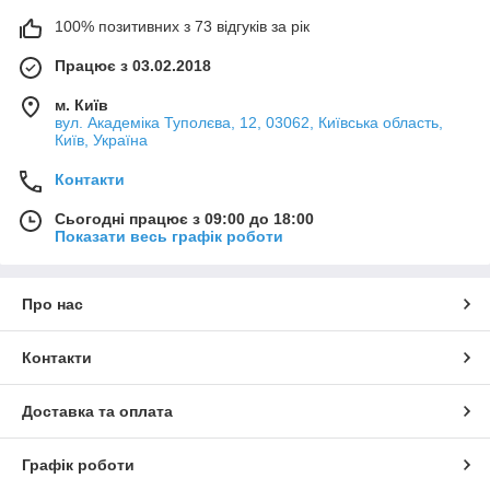
100% позитивних з 73 відгуків за рік
Працює з 03.02.2018
м. Київ
вул. Академіка Туполєва, 12, 03062, Київська область,
Київ, Україна
Контакти
Сьогодні працює з 09:00 до 18:00
Показати весь графік роботи
Про нас
Контакти
Доставка та оплата
Графік роботи