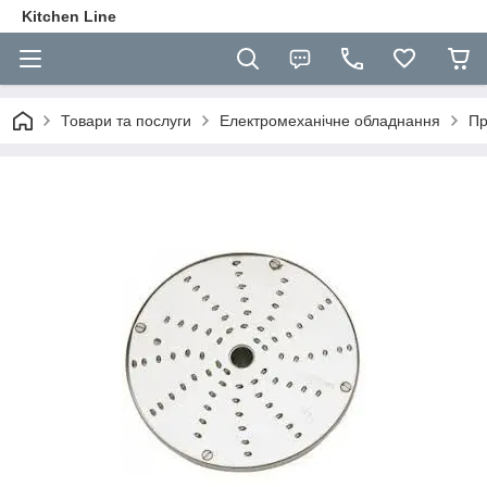
Kitchen Line
Товари та послуги
Електромеханічне обладнання
Пр