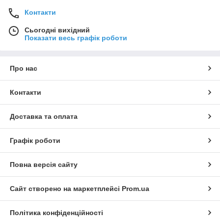
Контакти
Сьогодні вихідний
Показати весь графік роботи
Про нас
Контакти
Доставка та оплата
Графік роботи
Повна версія сайту
Сайт створено на маркетплейсі
Prom.ua
Політика конфіденційності