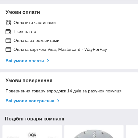
Умови оплати
Оплатити частинами
Післяплата
Оплата за реквізитами
Оплата карткою Visa, Mastercard - WayForPay
Всі умови оплати
Умови повернення
Повернення товару впродовж 14 днів за рахунок покупця
Всі умови повернення
Подібні товари компанії