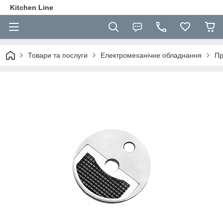
Kitchen Line
Товари та послуги
Електромеханічне обладнання
Пр