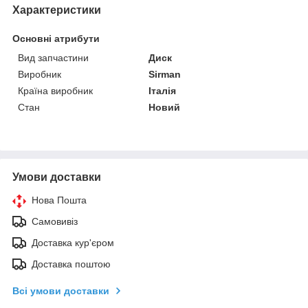
Характеристики
Основні атрибути
Вид запчастини
Диск
Виробник
Sirman
Країна виробник
Італія
Стан
Новий
Умови доставки
Нова Пошта
Самовивіз
Доставка кур'єром
Доставка поштою
Всі умови доставки