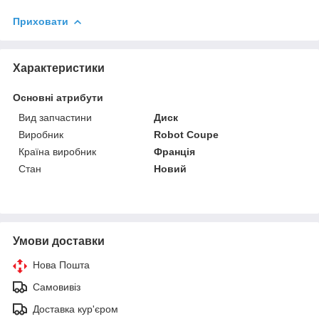
Приховати
Характеристики
Основні атрибути
Вид запчастини
Диск
Виробник
Robot Coupe
Країна виробник
Франція
Стан
Новий
Умови доставки
Нова Пошта
Самовивіз
Доставка кур'єром