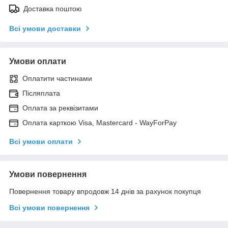
Доставка поштою
Всі умови доставки
Умови оплати
Оплатити частинами
Післяплата
Оплата за реквізитами
Оплата карткою Visa, Mastercard - WayForPay
Всі умови оплати
Умови повернення
Повернення товару впродовж 14 днів за рахунок покупця
Всі умови повернення