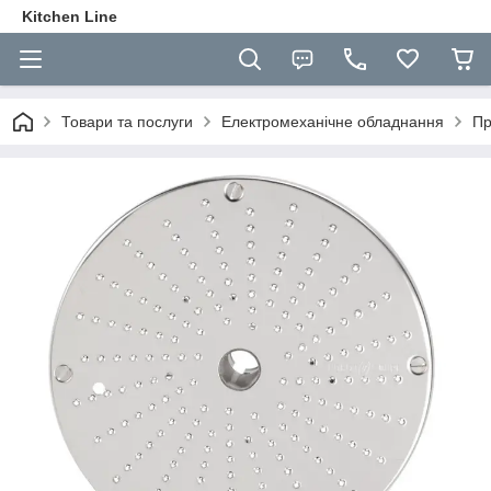
Kitchen Line
Товари та послуги
Електромеханічне обладнання
Пр