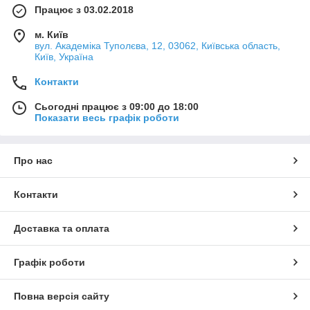
Працює з 03.02.2018
м. Київ
вул. Академіка Туполєва, 12, 03062, Київська область,
Київ, Україна
Контакти
Сьогодні працює з 09:00 до 18:00
Показати весь графік роботи
Про нас
Контакти
Доставка та оплата
Графік роботи
Повна версія сайту