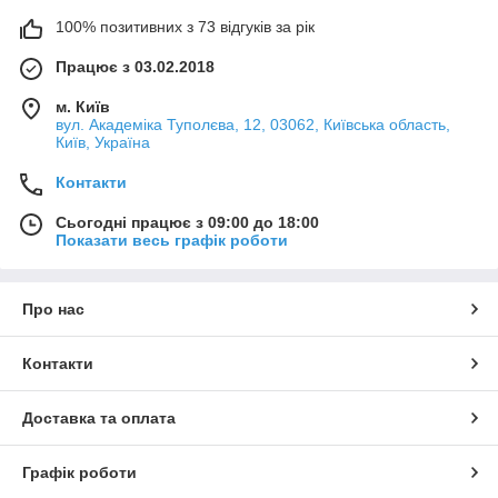
100% позитивних з 73 відгуків за рік
Працює з 03.02.2018
м. Київ
вул. Академіка Туполєва, 12, 03062, Київська область,
Київ, Україна
Контакти
Сьогодні працює з 09:00 до 18:00
Показати весь графік роботи
Про нас
Контакти
Доставка та оплата
Графік роботи