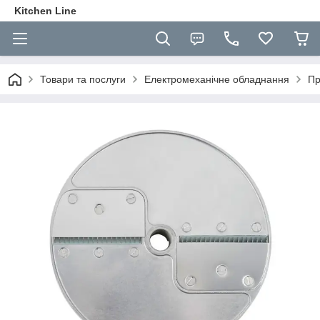
Kitchen Line
Товари та послуги
Електромеханічне обладнання
Пр