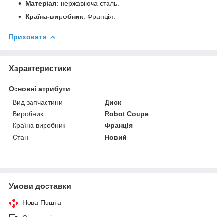
Матеріал
: нержавіюча сталь.
Країна-виробник
: Франція.
Приховати
Характеристики
Основні атрибути
Вид запчастини
Диск
Виробник
Robot Coupe
Країна виробник
Франція
Стан
Новий
Умови доставки
Нова Пошта