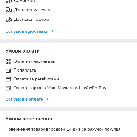
Самовивіз
Доставка кур'єром
Доставка поштою
Всі умови доставки
Умови оплати
Оплатити частинами
Післяплата
Оплата за реквізитами
Оплата карткою Visa, Mastercard - WayForPay
Всі умови оплати
Умови повернення
Повернення товару впродовж 14 днів за рахунок покупця