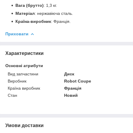
Вага (брутто)
: 1,3 кг.
Матеріал
: нержавіюча сталь.
Країна-виробник
: Франція.
Приховати
Характеристики
Основні атрибути
Вид запчастини
Диск
Виробник
Robot Coupe
Країна виробник
Франція
Стан
Новий
Умови доставки