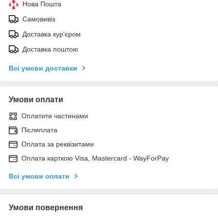
Нова Пошта
Самовивіз
Доставка кур'єром
Доставка поштою
Всі умови доставки
Умови оплати
Оплатити частинами
Післяплата
Оплата за реквізитами
Оплата карткою Visa, Mastercard - WayForPay
Всі умови оплати
Умови повернення