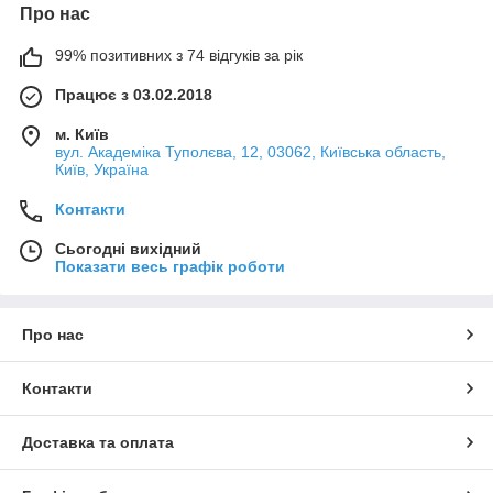
Про нас
99% позитивних з 74 відгуків за рік
Працює з 03.02.2018
м. Київ
вул. Академіка Туполєва, 12, 03062, Київська область,
Київ, Україна
Контакти
Сьогодні вихідний
Показати весь графік роботи
Про нас
Контакти
Доставка та оплата