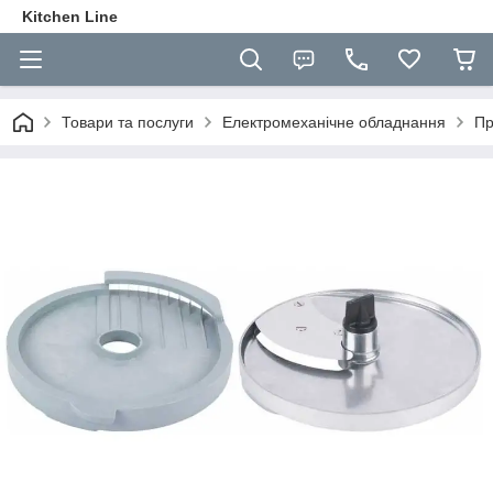
Kitchen Line
Товари та послуги
Електромеханічне обладнання
Пр