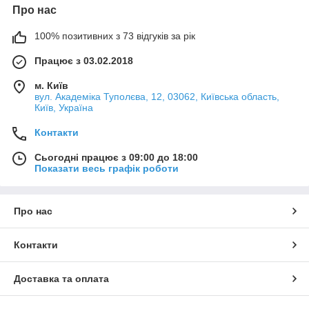
Про нас
100% позитивних з 73 відгуків за рік
Працює з 03.02.2018
м. Київ
вул. Академіка Туполєва, 12, 03062, Київська область,
Київ, Україна
Контакти
Сьогодні працює з 09:00 до 18:00
Показати весь графік роботи
Про нас
Контакти
Доставка та оплата