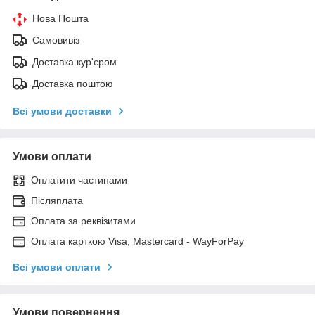
Нова Пошта
Самовивіз
Доставка кур'єром
Доставка поштою
Всі умови доставки
Умови оплати
Оплатити частинами
Післяплата
Оплата за реквізитами
Оплата карткою Visa, Mastercard - WayForPay
Всі умови оплати
Умови повернення