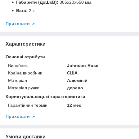
Габарити (ДхШхВ):
305x20x650 мм.
Вага:
2 кг.
Приховати
Характеристики
Основні атрибути
Виробник
Johnson-Rose
Країна виробник
США
Матеріал
Алюміній
Матеріал ручки
дерево
Користувальницькі характеристики
Гарантійний термін
12 мес
Приховати
Умови доставки