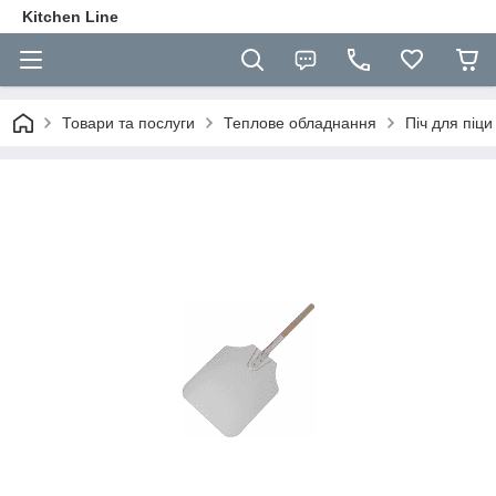
Kitchen Line
Товари та послуги
Теплове обладнання
Піч для піци