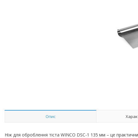
Опис
Харак
Ніж для оброблення тіста WINCO DSC-1 135 мм – це практичний