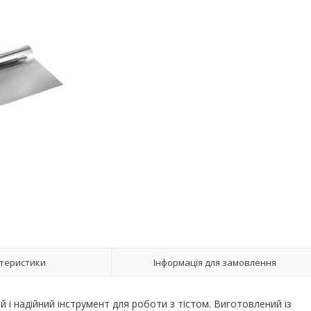
теристики
Інформація для замовлення
 і надійний інструмент для роботи з тістом. Виготовлений із