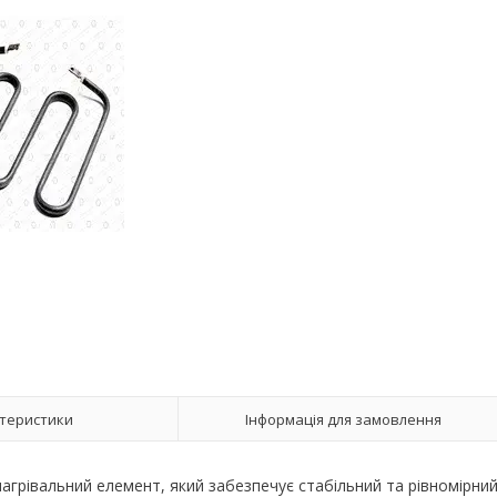
теристики
Інформація для замовлення
 нагрівальний елемент, який забезпечує стабільний та рівномірни