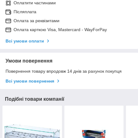
Оплатити частинами
Післяплата
Оплата за реквізитами
Оплата карткою Visa, Mastercard - WayForPay
Всі умови оплати
Умови повернення
Повернення товару впродовж 14 днів за рахунок покупця
Всі умови повернення
Подібні товари компанії