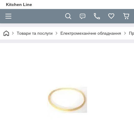
Kitchen Line
Товари та послуги
Електромеханічне обладнання
Пр