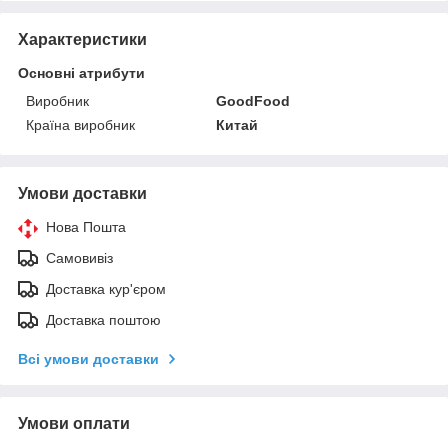
Характеристики
Основні атрибути
Виробник
GoodFood
Країна виробник
Китай
Умови доставки
Нова Пошта
Самовивіз
Доставка кур'єром
Доставка поштою
Всі умови доставки
Умови оплати