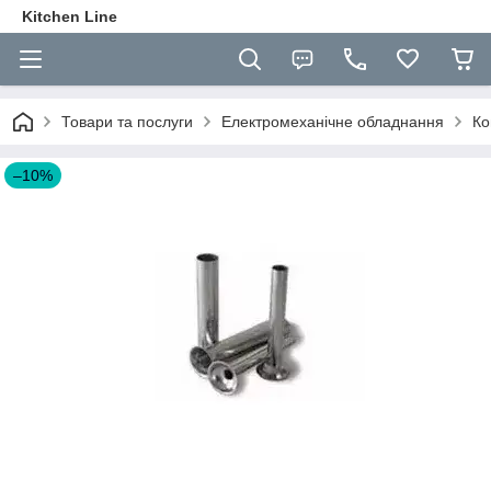
Kitchen Line
Товари та послуги
Електромеханічне обладнання
Ко
–10%