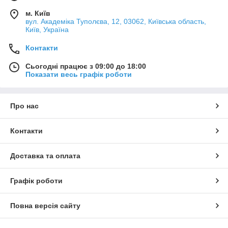
м. Київ
вул. Академіка Туполєва, 12, 03062, Київська область,
Київ, Україна
Контакти
Сьогодні працює з 09:00 до 18:00
Показати весь графік роботи
Про нас
Контакти
Доставка та оплата
Графік роботи
Повна версія сайту