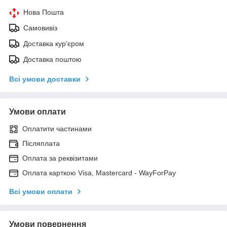
Нова Пошта
Самовивіз
Доставка кур'єром
Доставка поштою
Всі умови доставки
Умови оплати
Оплатити частинами
Післяплата
Оплата за реквізитами
Оплата карткою Visa, Mastercard - WayForPay
Всі умови оплати
Умови повернення