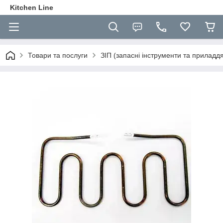
Kitchen Line
Товари та послуги
ЗІП (запасні інструменти та приладд