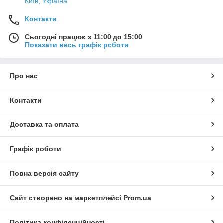
Київ, Україна
Контакти
Сьогодні працює з 11:00 до 15:00
Показати весь графік роботи
Про нас
Контакти
Доставка та оплата
Графік роботи
Повна версія сайту
Сайт створено на маркетплейсі
Prom.ua
Політика конфіденційності