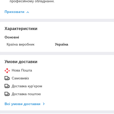
професійному обладнанні.
Приховати
Характеристики
Основні
Країна виробник
Україна
Умови доставки
Нова Пошта
Самовивіз
Доставка кур'єром
Доставка поштою
Всі умови доставки