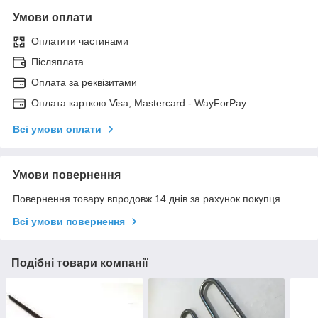
Умови оплати
Оплатити частинами
Післяплата
Оплата за реквізитами
Оплата карткою Visa, Mastercard - WayForPay
Всі умови оплати
Умови повернення
Повернення товару впродовж 14 днів за рахунок покупця
Всі умови повернення
Подібні товари компанії