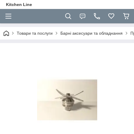
Kitchen Line
Товари та послуги
Барні аксесуари та обладнання
П