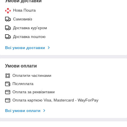
Умови доставки
Нова Пошта
Самовивіз
Доставка кур'єром
Доставка поштою
Всі умови доставки
Умови оплати
Оплатити частинами
Післяплата
Оплата за реквізитами
Оплата карткою Visa, Mastercard - WayForPay
Всі умови оплати