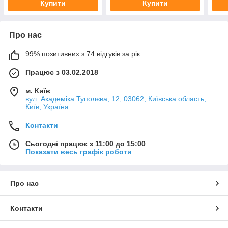
Купити
Купити
Про нас
99% позитивних з 74 відгуків за рік
Працює з 03.02.2018
м. Київ
вул. Академіка Туполєва, 12, 03062, Київська область,
Київ, Україна
Контакти
Сьогодні працює з 11:00 до 15:00
Показати весь графік роботи
Про нас
Контакти