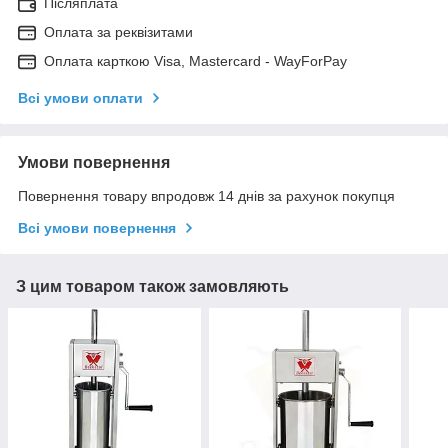
Післяплата
Оплата за реквізитами
Оплата карткою Visa, Mastercard - WayForPay
Всі умови оплати
Умови повернення
Повернення товару впродовж 14 днів за рахунок покупця
Всі умови повернення
З цим товаром також замовляють