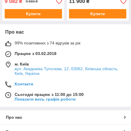
9 082
11 900
₴
₴
9 560 ₴
Купити
Купити
Про нас
99% позитивних з 74 відгуків за рік
Працює з 03.02.2018
м. Київ
вул. Академіка Туполєва, 12, 03062, Київська область,
Київ, Україна
Контакти
Сьогодні працює з 11:00 до 15:00
Показати весь графік роботи
Про нас