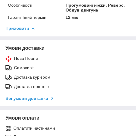
Особливості
Прогумовані ніжки, Реверс,
Обдув двигуна
Гарантійний термін
12 міс
Приховати
Умови доставки
Нова Пошта
Самовивіз
Доставка кур'єром
Доставка поштою
Всі умови доставки
Умови оплати
Оплатити частинами