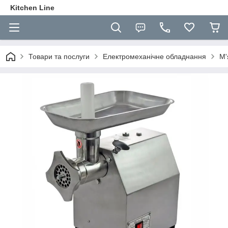
Kitchen Line
Товари та послуги
Електромеханічне обладнання
М'