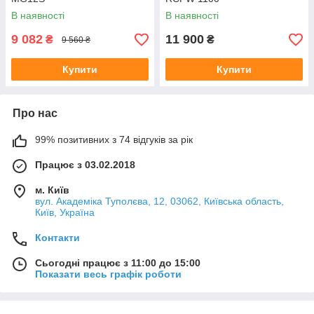
В наявності
В наявності
9 082
11 900
₴
₴
9 560 ₴
Купити
Купити
Про нас
99% позитивних з 74 відгуків за рік
Працює з 03.02.2018
м. Київ
вул. Академіка Туполєва, 12, 03062, Київська область,
Київ, Україна
Контакти
Сьогодні працює з 11:00 до 15:00
Показати весь графік роботи