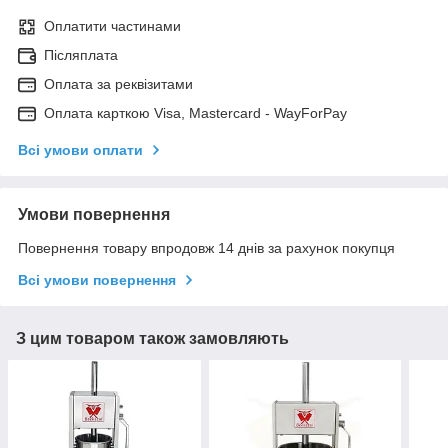
Оплатити частинами
Післяплата
Оплата за реквізитами
Оплата карткою Visa, Mastercard - WayForPay
Всі умови оплати
Умови повернення
Повернення товару впродовж 14 днів за рахунок покупця
Всі умови повернення
З цим товаром також замовляють