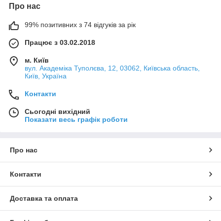
Про нас
99% позитивних з 74 відгуків за рік
Працює з 03.02.2018
м. Київ
вул. Академіка Туполєва, 12, 03062, Київська область,
Київ, Україна
Контакти
Сьогодні вихідний
Показати весь графік роботи
Про нас
Контакти
Доставка та оплата