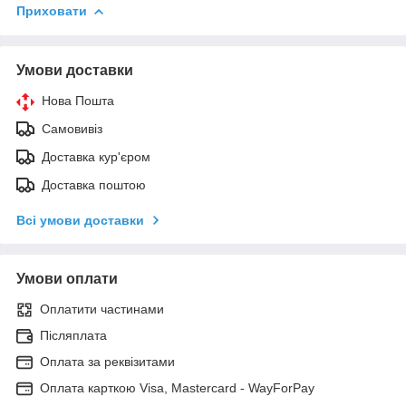
Приховати
Умови доставки
Нова Пошта
Самовивіз
Доставка кур'єром
Доставка поштою
Всі умови доставки
Умови оплати
Оплатити частинами
Післяплата
Оплата за реквізитами
Оплата карткою Visa, Mastercard - WayForPay