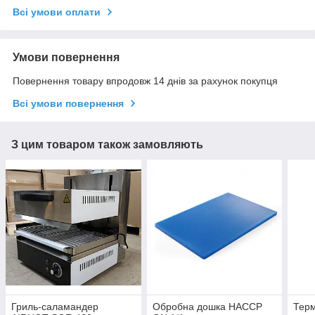
Всі умови оплати
Умови повернення
Повернення товару впродовж 14 днів за рахунок покупця
Всі умови повернення
З цим товаром також замовляють
Гриль-саламандер
Обробна дошка HACCP
Терм