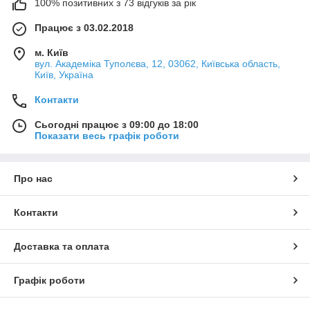
100% позитивних з 73 відгуків за рік
Працює з 03.02.2018
м. Київ
вул. Академіка Туполєва, 12, 03062, Київська область,
Київ, Україна
Контакти
Сьогодні працює з 09:00 до 18:00
Показати весь графік роботи
Про нас
Контакти
Доставка та оплата
Графік роботи