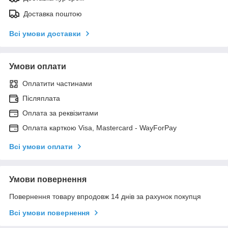
Доставка поштою
Всі умови доставки
Умови оплати
Оплатити частинами
Післяплата
Оплата за реквізитами
Оплата карткою Visa, Mastercard - WayForPay
Всі умови оплати
Умови повернення
Повернення товару впродовж 14 днів за рахунок покупця
Всі умови повернення