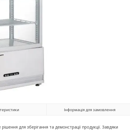
теристики
Інформація для замовлення
 рішення для зберігання та демонстрації продукції. Завдяки