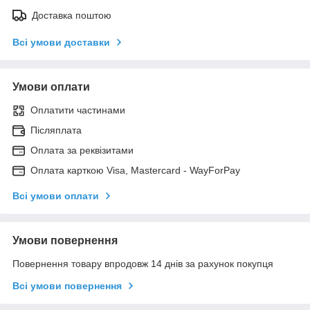
Доставка поштою
Всі умови доставки
Умови оплати
Оплатити частинами
Післяплата
Оплата за реквізитами
Оплата карткою Visa, Mastercard - WayForPay
Всі умови оплати
Умови повернення
Повернення товару впродовж 14 днів за рахунок покупця
Всі умови повернення