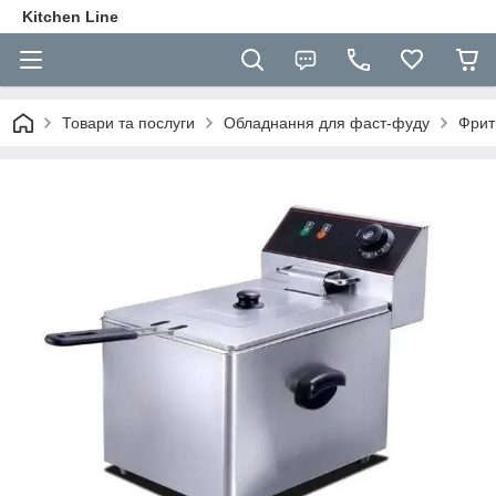
Kitchen Line
Товари та послуги
Обладнання для фаст-фуду
Фрит