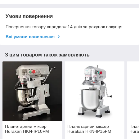
Умови повернення
Повернення товару впродовж 14 днів за рахунок покупця
Всі умови повернення
З цим товаром також замовляють
Планетарний міксер
Планетарний міксер
План
Hurakan HKN-IP10FM
Hurakan HKN-IP15FM
Hura