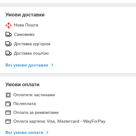
Умови доставки
Нова Пошта
Самовивіз
Доставка кур'єром
Доставка поштою
Всі умови доставки
Умови оплати
Оплатити частинами
Післяплата
Оплата за реквізитами
Оплата карткою Visa, Mastercard - WayForPay
Всі умови оплати