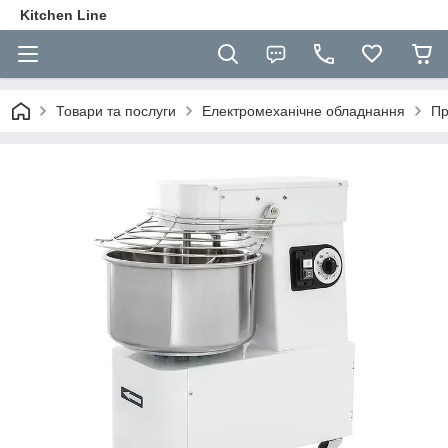
Kitchen Line
Товари та послуги
Електромеханічне обладнання
Пр