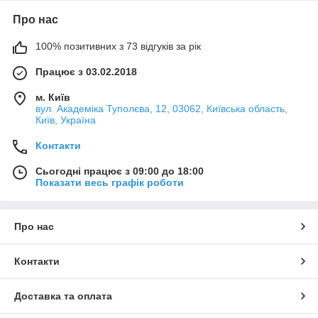
Про нас
100% позитивних з 73 відгуків за рік
Працює з 03.02.2018
м. Київ
вул. Академіка Туполєва, 12, 03062, Київська область,
Київ, Україна
Контакти
Сьогодні працює з 09:00 до 18:00
Показати весь графік роботи
Про нас
Контакти
Доставка та оплата