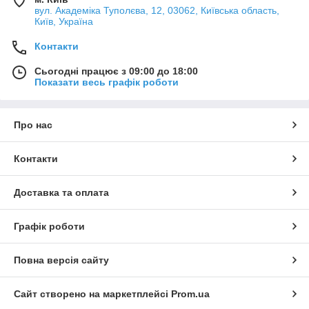
вул. Академіка Туполєва, 12, 03062, Київська область,
Київ, Україна
Контакти
Сьогодні працює з 09:00 до 18:00
Показати весь графік роботи
Про нас
Контакти
Доставка та оплата
Графік роботи
Повна версія сайту
Сайт створено на маркетплейсі
Prom.ua