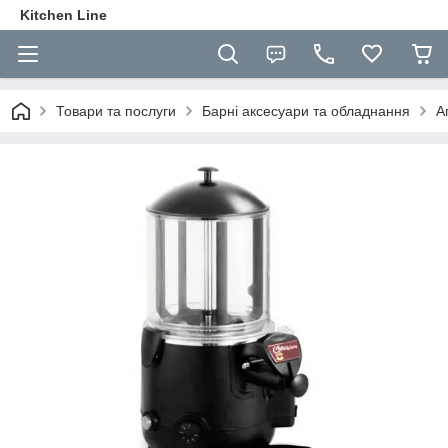
Kitchen Line
Товари та послуги
Барні аксесуари та обладнання
А