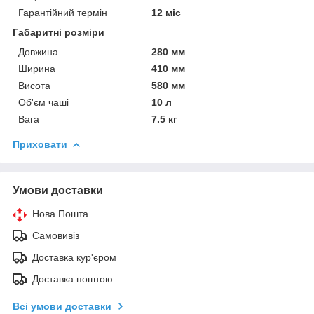
Гарантійний термін
12 міс
Габаритні розміри
Довжина
280 мм
Ширина
410 мм
Висота
580 мм
Об'єм чаші
10 л
Вага
7.5 кг
Приховати
Умови доставки
Нова Пошта
Самовивіз
Доставка кур'єром
Доставка поштою
Всі умови доставки