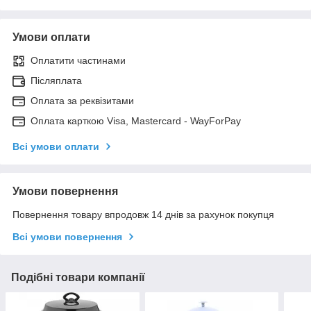
Умови оплати
Оплатити частинами
Післяплата
Оплата за реквізитами
Оплата карткою Visa, Mastercard - WayForPay
Всі умови оплати
Умови повернення
Повернення товару впродовж 14 днів за рахунок покупця
Всі умови повернення
Подібні товари компанії