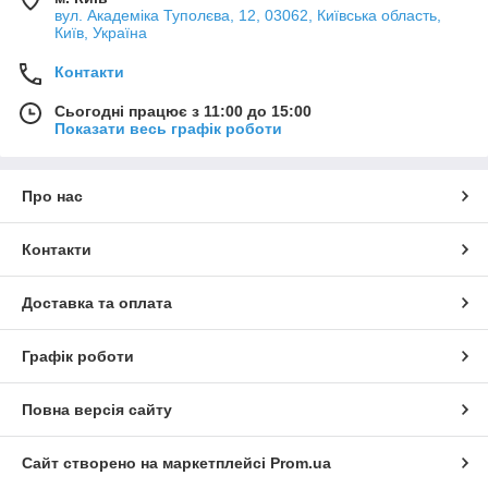
вул. Академіка Туполєва, 12, 03062, Київська область,
Київ, Україна
Контакти
Сьогодні працює з 11:00 до 15:00
Показати весь графік роботи
Про нас
Контакти
Доставка та оплата
Графік роботи
Повна версія сайту
Сайт створено на маркетплейсі
Prom.ua