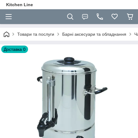
Kitchen Line
Товари та послуги
Барні аксесуари та обладнання
Ч
Доставка 0