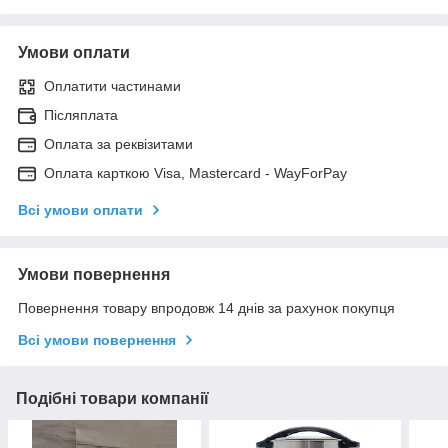
Умови оплати
Оплатити частинами
Післяплата
Оплата за реквізитами
Оплата карткою Visa, Mastercard - WayForPay
Всі умови оплати
Умови повернення
Повернення товару впродовж 14 днів за рахунок покупця
Всі умови повернення
Подібні товари компанії