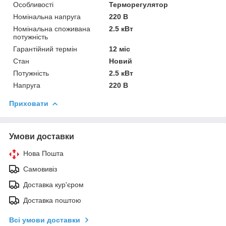
Особливості
Терморегулятор
Номінальна напруга
220 В
Номінальна споживана
2.5 кВт
потужність
Гарантійний термін
12 міс
Стан
Новий
Потужність
2.5 кВт
Напруга
220 В
Приховати
Умови доставки
Нова Пошта
Самовивіз
Доставка кур'єром
Доставка поштою
Всі умови доставки