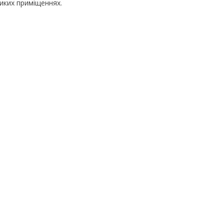
ликих приміщеннях.