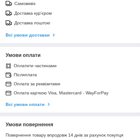
Самовивіз
Доставка кур'єром
Доставка поштою
Всі умови доставки
Умови оплати
Оплатити частинами
Післяплата
Оплата за реквізитами
Оплата карткою Visa, Mastercard - WayForPay
Всі умови оплати
Умови повернення
Повернення товару впродовж 14 днів за рахунок покупця