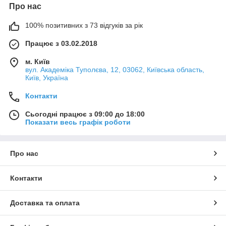
Про нас
100% позитивних з 73 відгуків за рік
Працює з 03.02.2018
м. Київ
вул. Академіка Туполєва, 12, 03062, Київська область,
Київ, Україна
Контакти
Сьогодні працює з 09:00 до 18:00
Показати весь графік роботи
Про нас
Контакти
Доставка та оплата