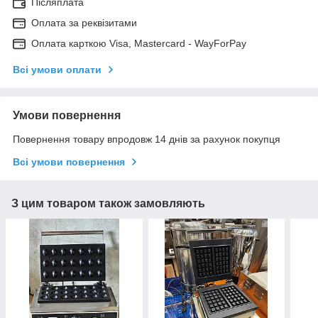
Післяплата
Оплата за реквізитами
Оплата карткою Visa, Mastercard - WayForPay
Всі умови оплати
Умови повернення
Повернення товару впродовж 14 днів за рахунок покупця
Всі умови повернення
З цим товаром також замовляють