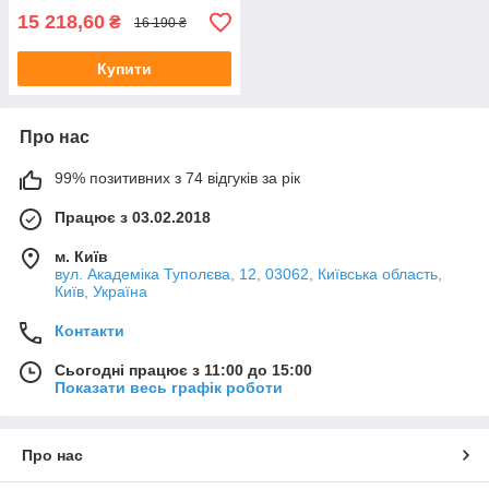
15 218,60
₴
16 190 ₴
Купити
Про нас
99% позитивних з 74 відгуків за рік
Працює з 03.02.2018
м. Київ
вул. Академіка Туполєва, 12, 03062, Київська область,
Київ, Україна
Контакти
Сьогодні працює з 11:00 до 15:00
Показати весь графік роботи
Про нас