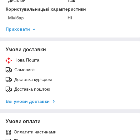
Дисплей
Так
Користувальницькі характеристики
Мінібар
Ні
Приховати
Умови доставки
Нова Пошта
Самовивіз
Доставка кур'єром
Доставка поштою
Всі умови доставки
Умови оплати
Оплатити частинами