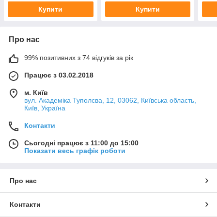
Купити
Купити
Про нас
99% позитивних з 74 відгуків за рік
Працює з 03.02.2018
м. Київ
вул. Академіка Туполєва, 12, 03062, Київська область,
Київ, Україна
Контакти
Сьогодні працює з 11:00 до 15:00
Показати весь графік роботи
Про нас
Контакти