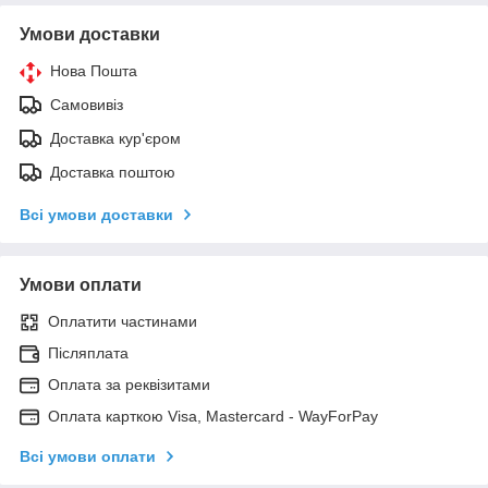
Умови доставки
Нова Пошта
Самовивіз
Доставка кур'єром
Доставка поштою
Всі умови доставки
Умови оплати
Оплатити частинами
Післяплата
Оплата за реквізитами
Оплата карткою Visa, Mastercard - WayForPay
Всі умови оплати