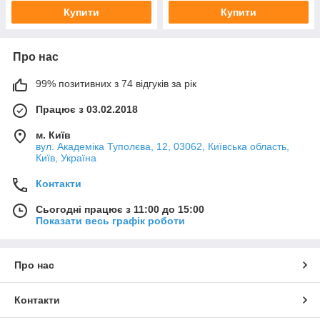
Купити
Купити
Про нас
99% позитивних з 74 відгуків за рік
Працює з 03.02.2018
м. Київ
вул. Академіка Туполєва, 12, 03062, Київська область,
Київ, Україна
Контакти
Сьогодні працює з 11:00 до 15:00
Показати весь графік роботи
Про нас
Контакти