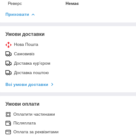
Реверс
Немає
Приховати
Умови доставки
Нова Пошта
Самовивіз
Доставка кур'єром
Доставка поштою
Всі умови доставки
Умови оплати
Оплатити частинами
Післяплата
Оплата за реквізитами