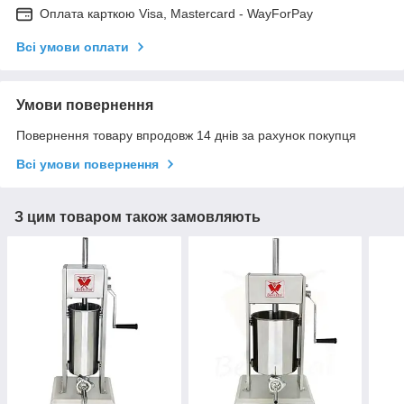
Оплата карткою Visa, Mastercard - WayForPay
Всі умови оплати
Умови повернення
Повернення товару впродовж 14 днів за рахунок покупця
Всі умови повернення
З цим товаром також замовляють