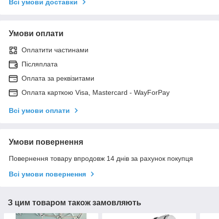
Всі умови доставки
Умови оплати
Оплатити частинами
Післяплата
Оплата за реквізитами
Оплата карткою Visa, Mastercard - WayForPay
Всі умови оплати
Умови повернення
Повернення товару впродовж 14 днів за рахунок покупця
Всі умови повернення
З цим товаром також замовляють