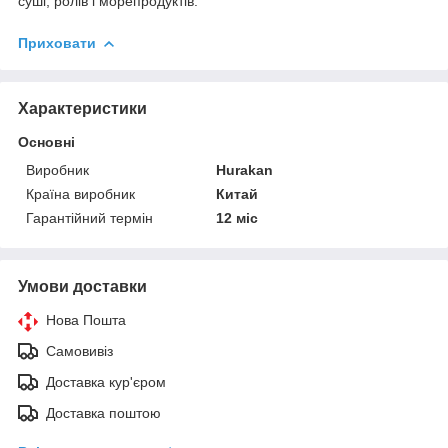
суші, ролів і морепродуктів.
Приховати
Характеристики
Основні
Виробник
Hurakan
Країна виробник
Китай
Гарантійний термін
12 міс
Умови доставки
Нова Пошта
Самовивіз
Доставка кур'єром
Доставка поштою