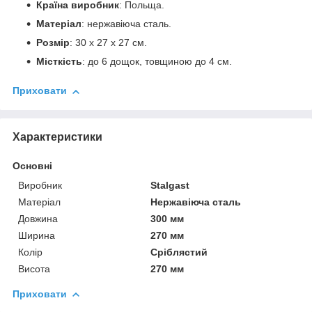
Країна виробник
: Польща.
Матеріал
: нержавіюча сталь.
Розмір
: 30 х 27 х 27 см.
Місткість
: до 6 дощок, товщиною до 4 см.
Приховати
Характеристики
Основні
Виробник
Stalgast
Матеріал
Нержавіюча сталь
Довжина
300 мм
Ширина
270 мм
Колір
Сріблястий
Висота
270 мм
Приховати