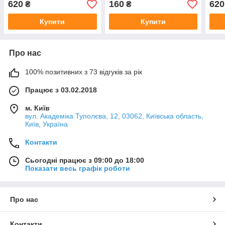
620
160
620
₴
₴
Купити
Купити
Про нас
100% позитивних з 73 відгуків за рік
Працює з 03.02.2018
м. Київ
вул. Академіка Туполєва, 12, 03062, Київська область,
Київ, Україна
Контакти
Сьогодні працює з 09:00 до 18:00
Показати весь графік роботи
Про нас
Контакти