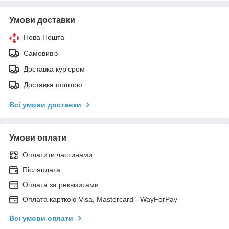
Умови доставки
Нова Пошта
Самовивіз
Доставка кур'єром
Доставка поштою
Всі умови доставки
Умови оплати
Оплатити частинами
Післяплата
Оплата за реквізитами
Оплата карткою Visa, Mastercard - WayForPay
Всі умови оплати