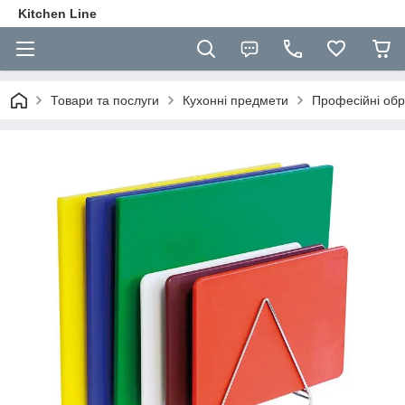
Kitchen Line
Товари та послуги
Кухонні предмети
Професійні обр