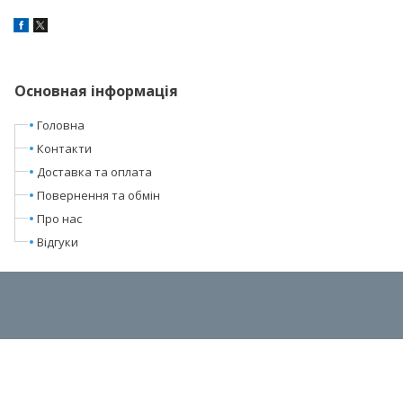
Основная інформація
Головна
Контакти
Доставка та оплата
Повернення та обмін
Про нас
Відгуки