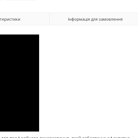
теристики
Інформація для замовлення