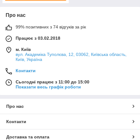
Про нас
99% позитивних з 74 відгуків за рік
Працює з 03.02.2018
м. Київ
вул. Академіка Туполєва, 12, 03062, Київська область,
Київ, Україна
Контакти
Сьогодні працює з 11:00 до 15:00
Показати весь графік роботи
Про нас
Контакти
Доставка та оплата