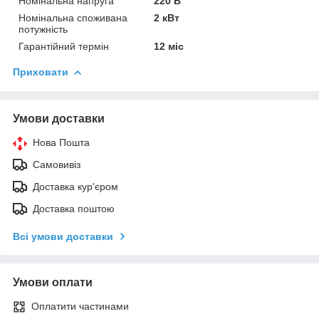
Номінальна напруга
220 В
Номінальна споживана
2 кВт
потужність
Гарантійний термін
12 міс
Приховати
Умови доставки
Нова Пошта
Самовивіз
Доставка кур'єром
Доставка поштою
Всі умови доставки
Умови оплати
Оплатити частинами