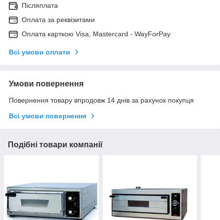
Післяплата
Оплата за реквізитами
Оплата карткою Visa, Mastercard - WayForPay
Всі умови оплати
Умови повернення
Повернення товару впродовж 14 днів за рахунок покупця
Всі умови повернення
Подібні товари компанії