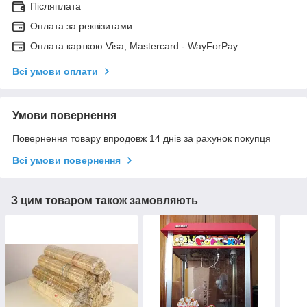
Післяплата
Оплата за реквізитами
Оплата карткою Visa, Mastercard - WayForPay
Всі умови оплати
Умови повернення
Повернення товару впродовж 14 днів за рахунок покупця
Всі умови повернення
З цим товаром також замовляють