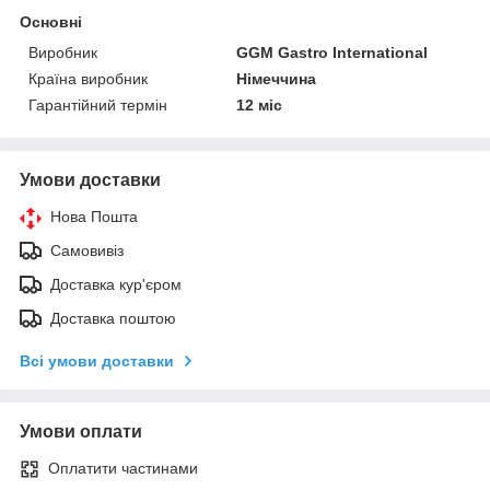
Основні
Виробник
GGM Gastro International
Країна виробник
Німеччина
Гарантійний термін
12 міс
Умови доставки
Нова Пошта
Самовивіз
Доставка кур'єром
Доставка поштою
Всі умови доставки
Умови оплати
Оплатити частинами