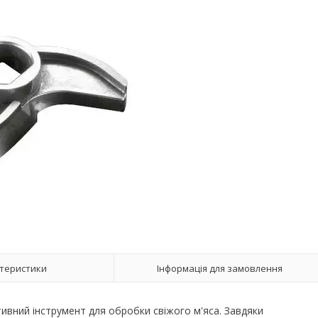
теристики
Інформація для замовлення
ивний інструмент для обробки свіжого м'яса. Завдяки