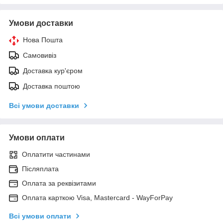
Умови доставки
Нова Пошта
Самовивіз
Доставка кур'єром
Доставка поштою
Всі умови доставки
Умови оплати
Оплатити частинами
Післяплата
Оплата за реквізитами
Оплата карткою Visa, Mastercard - WayForPay
Всі умови оплати