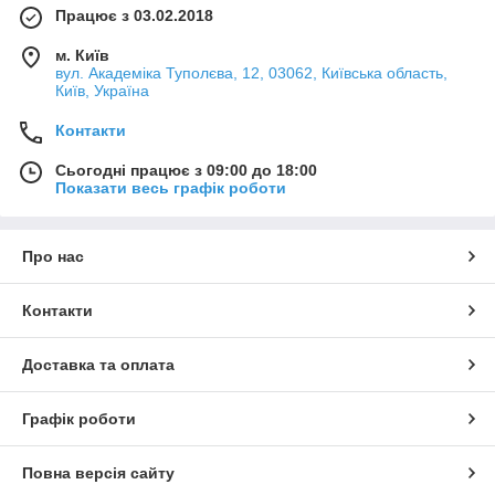
Працює з 03.02.2018
м. Київ
вул. Академіка Туполєва, 12, 03062, Київська область,
Київ, Україна
Контакти
Сьогодні працює з 09:00 до 18:00
Показати весь графік роботи
Про нас
Контакти
Доставка та оплата
Графік роботи
Повна версія сайту