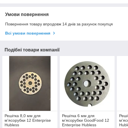
Умови повернення
Повернення товару впродовж 14 днів за рахунок покупця
Всі умови повернення
Подібні товари компанії
Решітка 8,0 мм для
Решітка 6 мм для
Реші
м'ясорубки 12 Enterprise
м’ясорубки GoodFood 12
м'яс
Hubless
Enterprise Hubless
Hubl