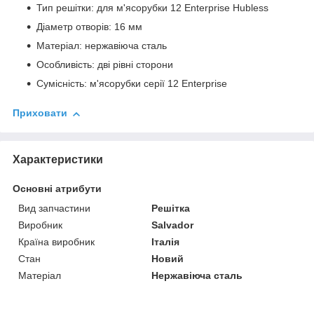
Тип решітки: для м'ясорубки 12 Enterprise Hubless
Діаметр отворів: 16 мм
Матеріал: нержавіюча сталь
Особливість: дві рівні сторони
Сумісність: м'ясорубки серії 12 Enterprise
Приховати
Характеристики
Основні атрибути
Вид запчастини
Решітка
Виробник
Salvador
Країна виробник
Італія
Стан
Новий
Матеріал
Нержавіюча сталь