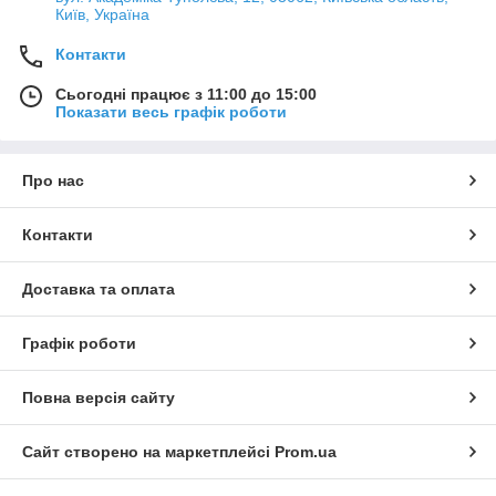
Київ, Україна
Контакти
Сьогодні працює з 11:00 до 15:00
Показати весь графік роботи
Про нас
Контакти
Доставка та оплата
Графік роботи
Повна версія сайту
Сайт створено на маркетплейсі
Prom.ua