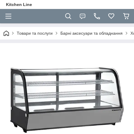
Kitchen Line
Товари та послуги
Барні аксесуари та обладнання
Х