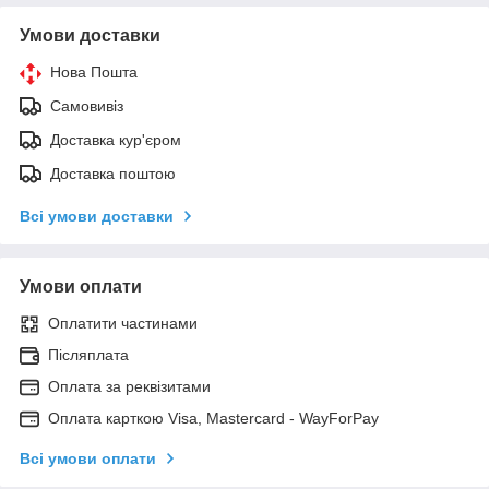
Умови доставки
Нова Пошта
Самовивіз
Доставка кур'єром
Доставка поштою
Всі умови доставки
Умови оплати
Оплатити частинами
Післяплата
Оплата за реквізитами
Оплата карткою Visa, Mastercard - WayForPay
Всі умови оплати