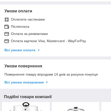
Умови оплати
Оплатити частинами
Післяплата
Оплата за реквізитами
Оплата карткою Visa, Mastercard - WayForPay
Всі умови оплати
Умови повернення
Повернення товару впродовж 14 днів за рахунок покупця
Всі умови повернення
Подібні товари компанії