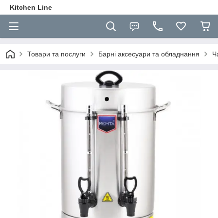
Kitchen Line
Товари та послуги
Барні аксесуари та обладнання
Ч