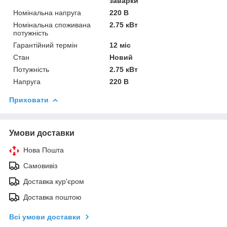
заварки
Номінальна напруга
220 В
Номінальна споживана
2.75 кВт
потужність
Гарантійний термін
12 міс
Стан
Новий
Потужність
2.75 кВт
Напруга
220 В
Приховати
Умови доставки
Нова Пошта
Самовивіз
Доставка кур'єром
Доставка поштою
Всі умови доставки