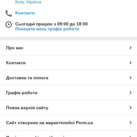
Київ, Україна
Контакти
Сьогодні працює з 09:00 до 18:00
Показати весь графік роботи
Про нас
Контакти
Доставка та оплата
Графік роботи
Повна версія сайту
Сайт створено на маркетплейсі
Prom.ua