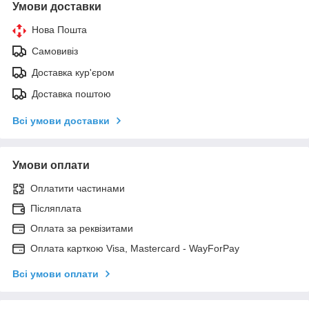
Умови доставки
Нова Пошта
Самовивіз
Доставка кур'єром
Доставка поштою
Всі умови доставки
Умови оплати
Оплатити частинами
Післяплата
Оплата за реквізитами
Оплата карткою Visa, Mastercard - WayForPay
Всі умови оплати