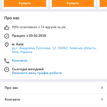
Купити
Купити
Про нас
99% позитивних з 74 відгуків за рік
Працює з 03.02.2018
м. Київ
вул. Академіка Туполєва, 12, 03062, Київська область,
Київ, Україна
Контакти
Сьогодні вихідний
Показати весь графік роботи
Про нас
Контакти