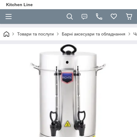
Kitchen Line
Товари та послуги
Барні аксесуари та обладнання
Ч