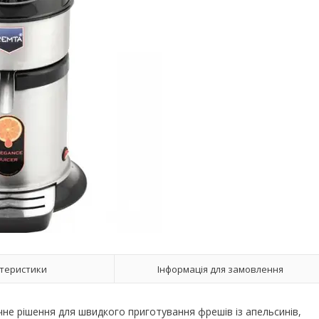
теристики
Інформація для замовлення
не рішення для швидкого приготування фрешів із апельсинів,