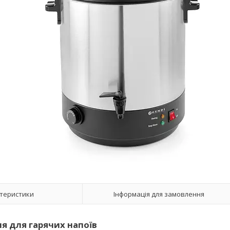
теристики
Інформація для замовлення
ня для гарячих напоїв