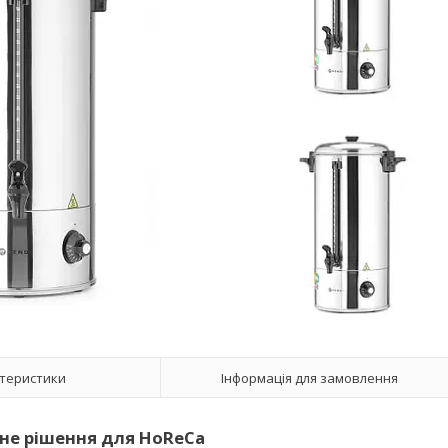
теристики
Інформація для замовлення
йне рішення для HoReCa