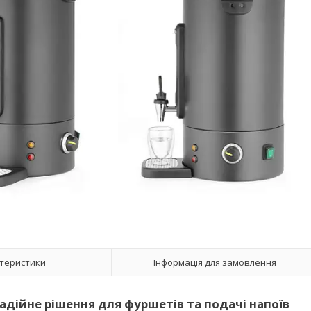
теристики
Інформація для замовлення
 надійне рішення для фуршетів та подачі напоїв