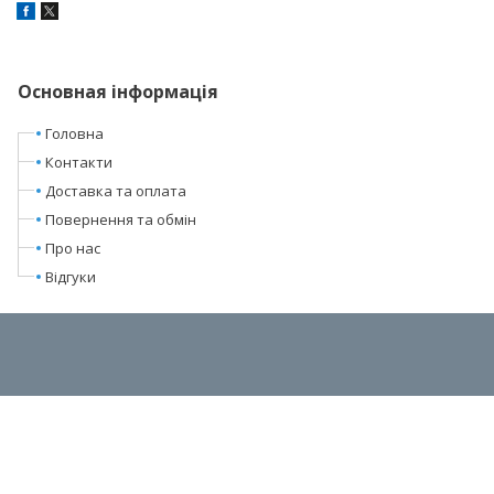
Основная інформація
Головна
Контакти
Доставка та оплата
Повернення та обмін
Про нас
Відгуки